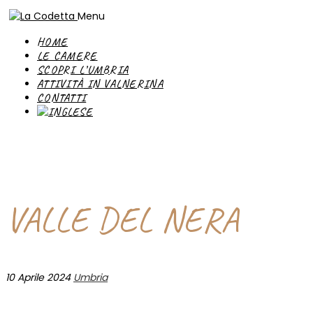
Menu
HOME
LE CAMERE
SCOPRI L’UMBRIA
ATTIVITÀ IN VALNERINA
CONTATTI
VALLE DEL NERA
10 Aprile 2024
Umbria